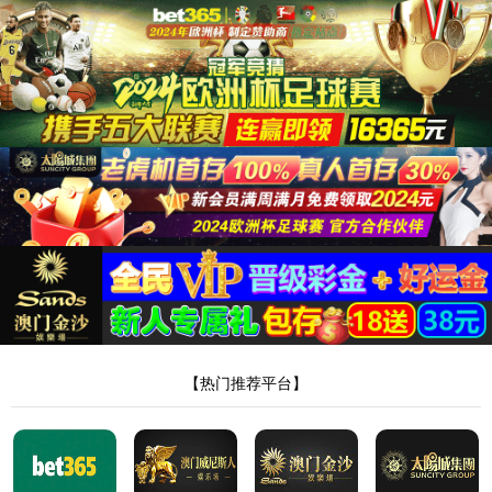
350vip浦京集团官网