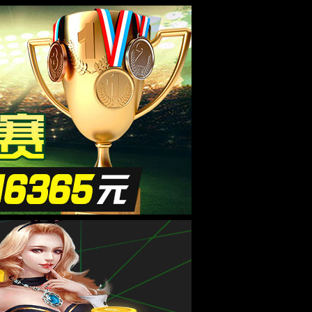
资讯
人才招聘